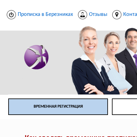
Прописка в Березниках
Отзывы
Конт
ВРЕМЕННАЯ РЕГИСТРАЦИЯ