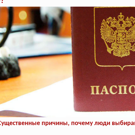
у?
Существенные причины, почему люди выбираю