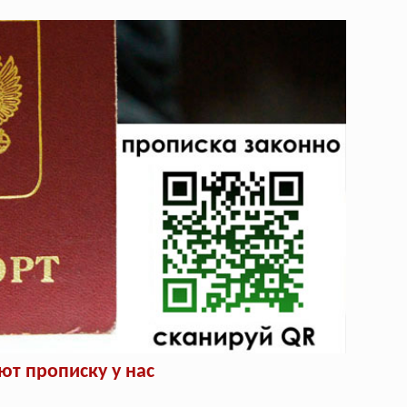
т прописку у нас