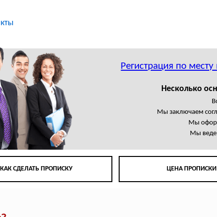
акты
Регистрация по месту
Несколько осн
В
Мы заключаем сог
Мы офор
Мы веде
КАК СДЕЛАТЬ ПРОПИСКУ
ЦЕНА ПРОПИСКИ