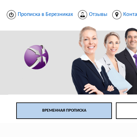
Прописка в Березниках
Отзывы
Конт
ВРЕМЕННАЯ ПРОПИСКА