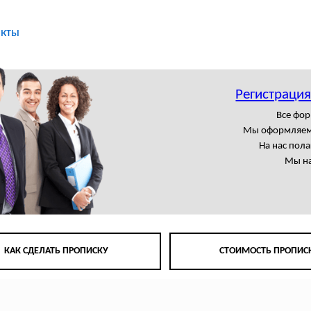
акты
Регистрация
Все фор
Мы оформляем
На нас пол
Мы на
КАК СДЕЛАТЬ ПРОПИСКУ
СТОИМОСТЬ ПРОПИС