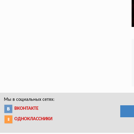
Мы в социальных сетях:
ВКОНТАКТЕ
ОДНОКЛАССНИКИ