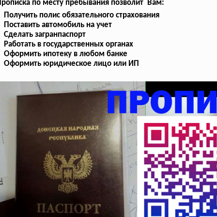
рописка по месту пребывания позволит Вам:
Получить полис обязательного страхования
Поставить автомобиль на учет
Сделать загранпаспорт
Работать в государственных органах
Оформить ипотеку в любом банке
Оформить юридическое лицо или ИП